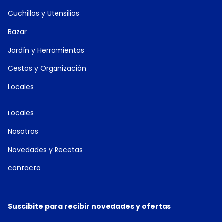
Cuchillos y Utensilios
Bazar
Jardín y Herramientas
Cestos y Organización
Locales
Locales
Nosotros
Novedades y Recetas
contacto
Suscibite para recibir novedades y ofertas