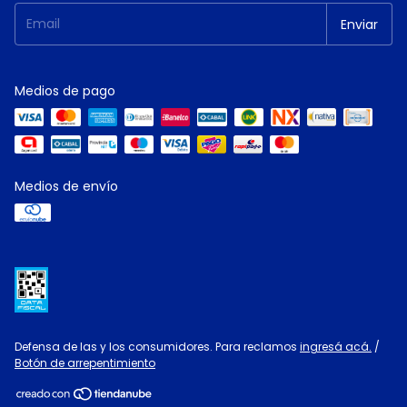
Medios de pago
Medios de envío
Defensa de las y los consumidores. Para reclamos
ingresá acá.
/
Botón de arrepentimiento