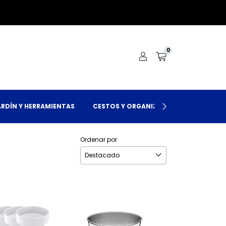
0
ARDÍN Y HERRAMIENTAS
CESTOS Y ORGANIZACIÓN
LOCALES
Ordenar por