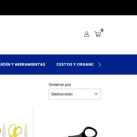
0
ARDÍN Y HERRAMIENTAS
CESTOS Y ORGANIZACIÓN
LOCALES
Ordenar por