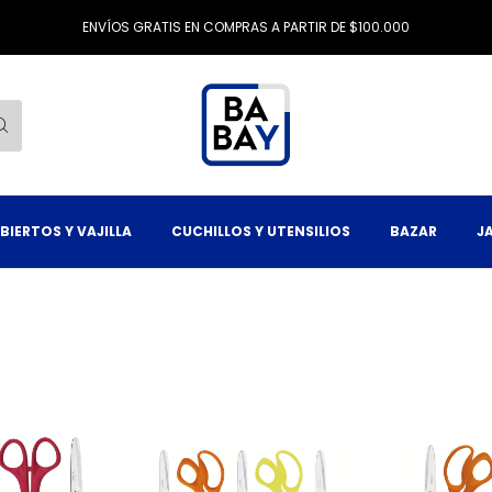
ENVÍOS GRATIS EN COMPRAS A PARTIR DE $100.000
BIERTOS Y VAJILLA
CUCHILLOS Y UTENSILIOS
BAZAR
J