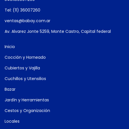
Tel: (11) 36007260
ventas@babay.com.ar
Av. Alvarez Jonte 5259, Monte Castro, Capital federal
Inicio
Cocción y Horneado
Cubiertos y Vajilla
Cuchillos y Utensilios
Bazar
Jardín y Herramientas
Cestos y Organización
Locales