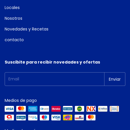
Locales
Nosotros
Novedades y Recetas
contacto
Suscibite para recibir novedades y ofertas
Medios de pago